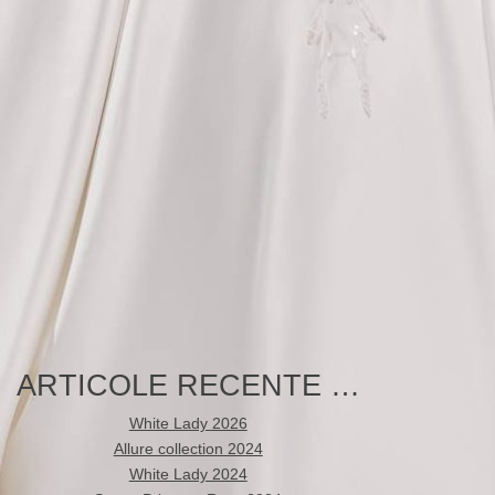
ARTICOLE RECENTE …
White Lady 2026
Allure collection 2024
White Lady 2024