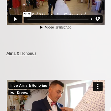
Alina & Honorius