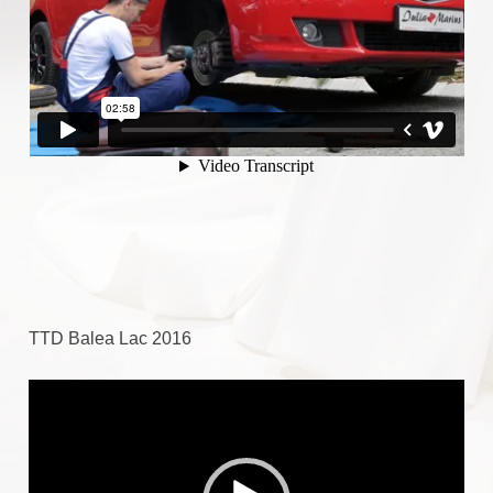
TTD Balea Lac 2016
Player
video