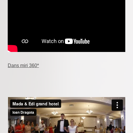
Dans miri 360*