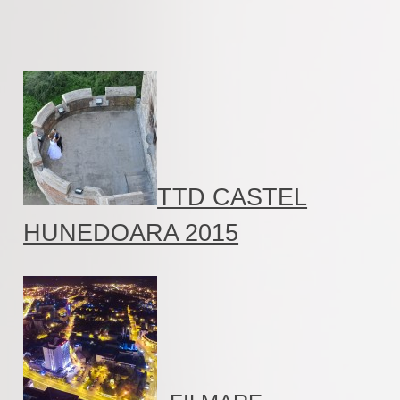
TTD CASTEL
HUNEDOARA 2015