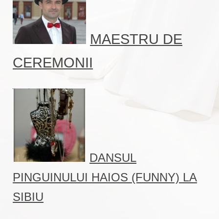
MAESTRU DE
CEREMONII
DANSUL
PINGUINULUI HAIOS (FUNNY) LA
SIBIU