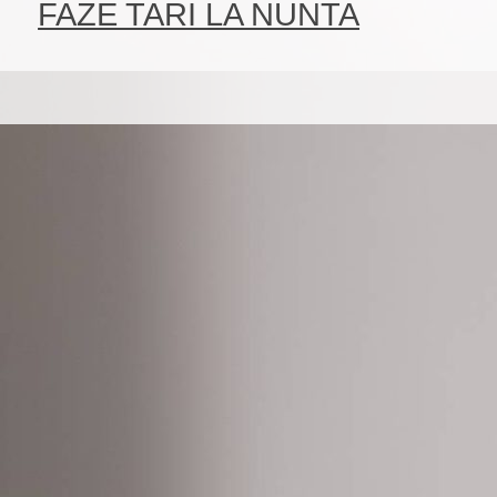
FAZE TARI LA NUNTA