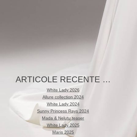
ARTICOLE RECENTE …
White Lady 2026
Allure collection 2024
White Lady 2024
Sunny Princess Rays 2024
Mada & Nelutu teaser
White Lady 2025
Maris 2025